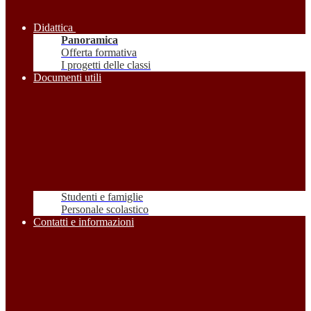
Didattica
Panoramica
Offerta formativa
I progetti delle classi
Documenti utili
Studenti e famiglie
Personale scolastico
Contatti e informazioni