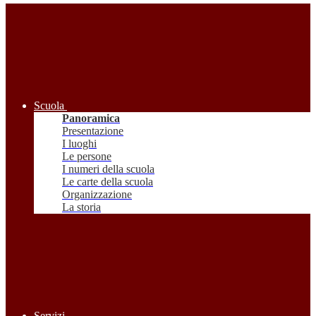
Scuola
Panoramica
Presentazione
I luoghi
Le persone
I numeri della scuola
Le carte della scuola
Organizzazione
La storia
Servizi