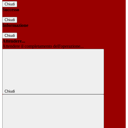
Chiudi
Successo
Chiudi
Informazione
Chiudi
Attendere...
Attendere il completamento dell'operazione...
Chiudi