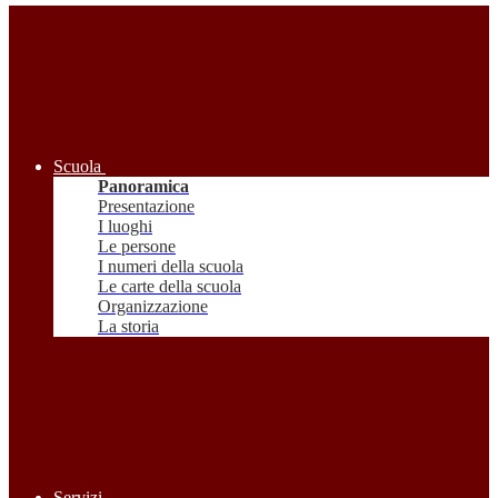
Scuola
Panoramica
Presentazione
I luoghi
Le persone
I numeri della scuola
Le carte della scuola
Organizzazione
La storia
Servizi