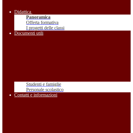
Didattica
Panoramica
Offerta formativa
I progetti delle classi
Documenti utili
Studenti e famiglie
Personale scolastico
Contatti e informazioni