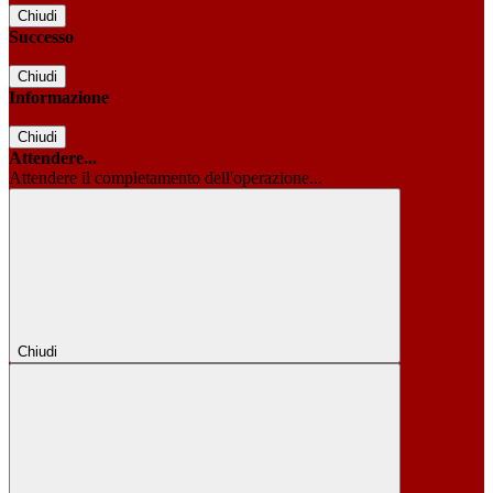
Chiudi
Successo
Chiudi
Informazione
Chiudi
Attendere...
Attendere il completamento dell'operazione...
Chiudi