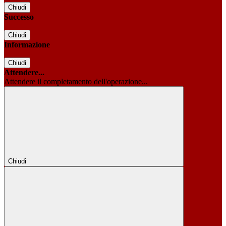
Chiudi
Successo
Chiudi
Informazione
Chiudi
Attendere...
Attendere il completamento dell'operazione...
Chiudi