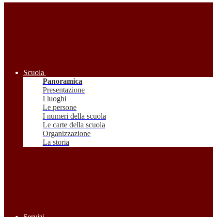
Scuola
Panoramica
Presentazione
I luoghi
Le persone
I numeri della scuola
Le carte della scuola
Organizzazione
La storia
Servizi