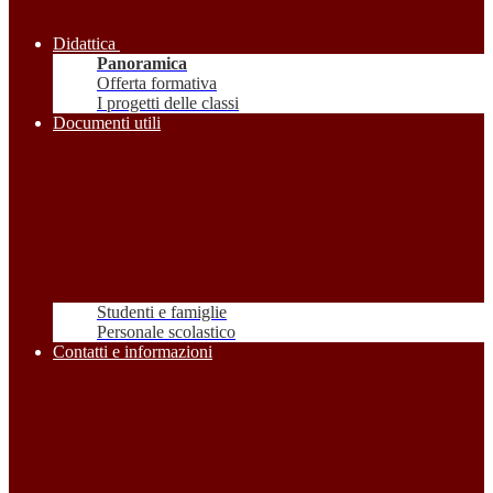
Didattica
Panoramica
Offerta formativa
I progetti delle classi
Documenti utili
Studenti e famiglie
Personale scolastico
Contatti e informazioni