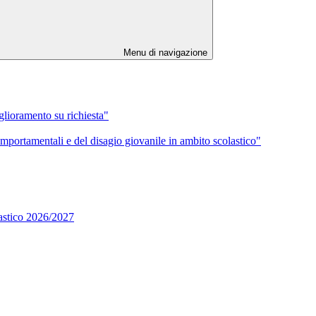
Menu di navigazione
iglioramento su richiesta"
mportamentali e del disagio giovanile in ambito scolastico"
lastico 2026/2027