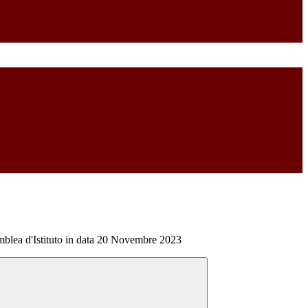
mblea d'Istituto in data 20 Novembre 2023