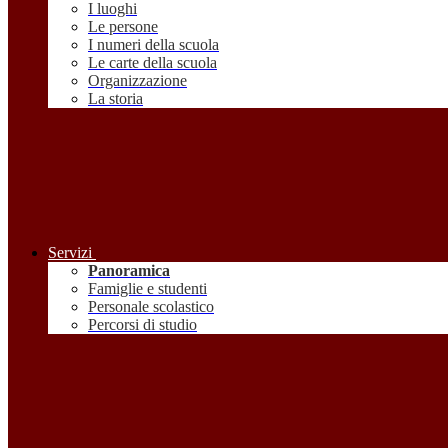
I luoghi
Le persone
I numeri della scuola
Le carte della scuola
Organizzazione
La storia
Servizi
Panoramica
Famiglie e studenti
Personale scolastico
Percorsi di studio