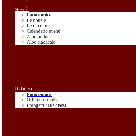
Novità
Panoramica
Le notizie
Le circolari
Calendario eventi
Albo online
Albo sindacale
Didattica
Panoramica
Offerta formativa
I progetti delle classi