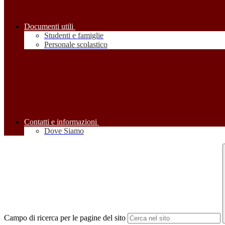
Documenti utili
Studenti e famiglie
Personale scolastico
Contatti e informazioni
Dove Siamo
Campo di ricerca per le pagine del sito