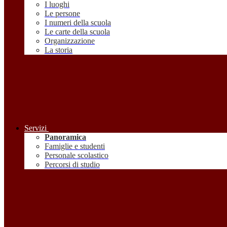
I luoghi
Le persone
I numeri della scuola
Le carte della scuola
Organizzazione
La storia
Servizi
Panoramica
Famiglie e studenti
Personale scolastico
Percorsi di studio