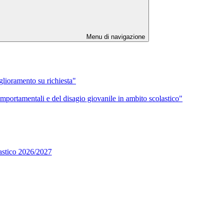
Menu di navigazione
iglioramento su richiesta"
mportamentali e del disagio giovanile in ambito scolastico"
lastico 2026/2027