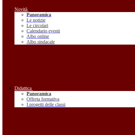
Novità
Panoramica
Le notizie
Le circolari
Calendario eventi
Albo online
Albo sindacale
Didattica
Panoramica
Offerta formativa
I progetti delle classi