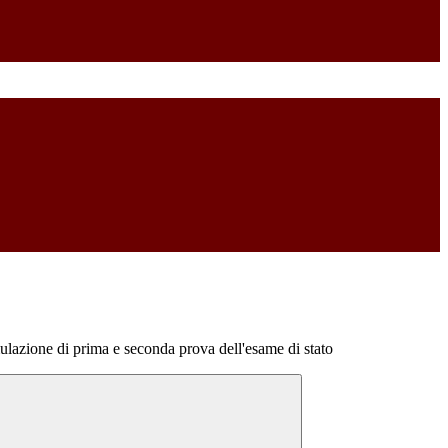
mulazione di prima e seconda prova dell'esame di stato