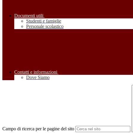
Documenti utili
Studenti e famiglie
Personale scolastico
Contatti e informazioni
Dove Siamo
Campo di ricerca per le pagine del sito