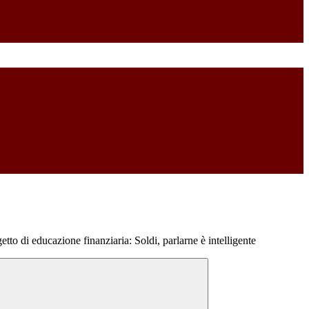
etto di educazione finanziaria: Soldi, parlarne è intelligente