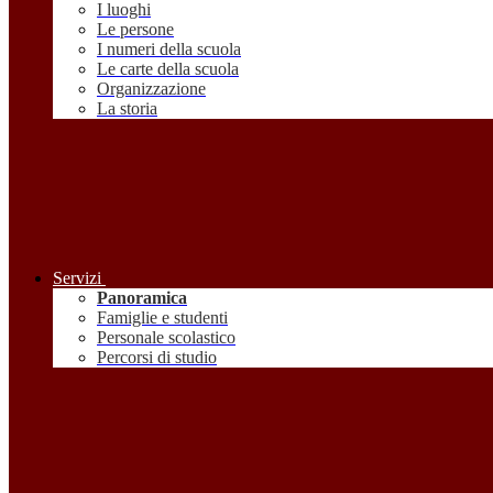
I luoghi
Le persone
I numeri della scuola
Le carte della scuola
Organizzazione
La storia
Servizi
Panoramica
Famiglie e studenti
Personale scolastico
Percorsi di studio