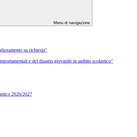
Menu di navigazione
iglioramento su richiesta"
mportamentali e del disagio giovanile in ambito scolastico"
lastico 2026/2027