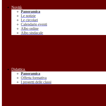
Novità
Panoramica
Le notizie
Le circolari
Calendario eventi
Albo online
Albo sindacale
Didattica
Panoramica
Offerta formativa
I progetti delle classi