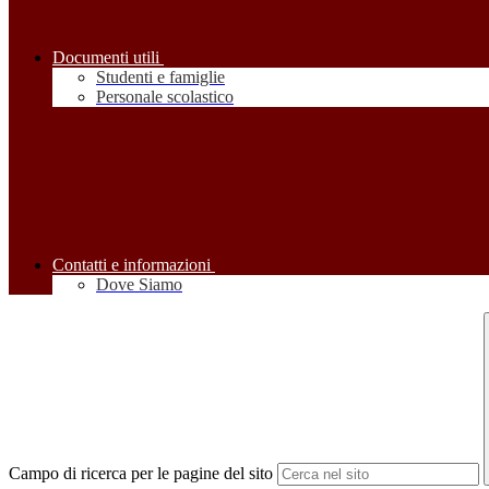
Documenti utili
Studenti e famiglie
Personale scolastico
Contatti e informazioni
Dove Siamo
Campo di ricerca per le pagine del sito