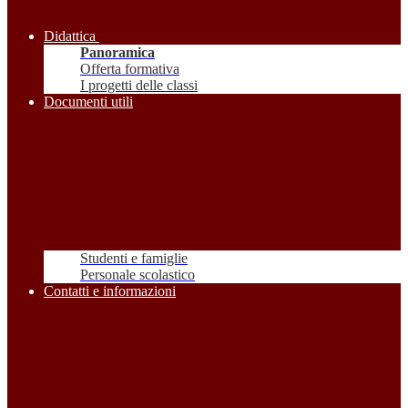
Didattica
Panoramica
Offerta formativa
I progetti delle classi
Documenti utili
Studenti e famiglie
Personale scolastico
Contatti e informazioni