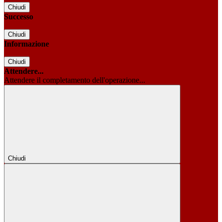
Chiudi
Successo
Chiudi
Informazione
Chiudi
Attendere...
Attendere il completamento dell'operazione...
Chiudi