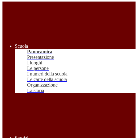
Scuola
Panoramica
Presentazione
I luoghi
Le persone
I numeri della scuola
Le carte della scuola
Organizzazione
La storia
Servizi