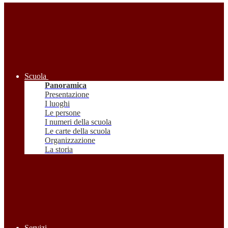
Scuola
Panoramica
Presentazione
I luoghi
Le persone
I numeri della scuola
Le carte della scuola
Organizzazione
La storia
Servizi