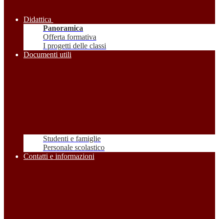
Didattica
Panoramica
Offerta formativa
I progetti delle classi
Documenti utili
Studenti e famiglie
Personale scolastico
Contatti e informazioni