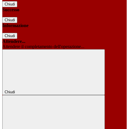
Chiudi
Successo
Chiudi
Informazione
Chiudi
Attendere...
Attendere il completamento dell'operazione...
Chiudi