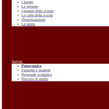
I luoghi
Le persone
I numeri della scuola
Le carte della scuola
Organizzazione
La storia
Servizi
Panoramica
Famiglie e studenti
Personale scolastico
Percorsi di studio