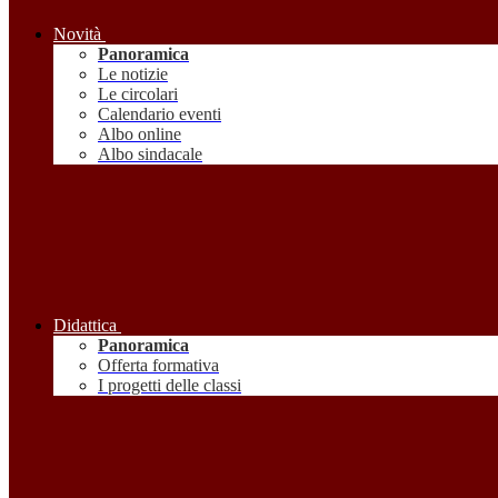
Novità
Panoramica
Le notizie
Le circolari
Calendario eventi
Albo online
Albo sindacale
Didattica
Panoramica
Offerta formativa
I progetti delle classi