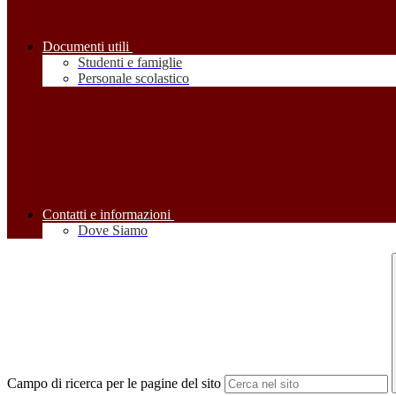
Documenti utili
Studenti e famiglie
Personale scolastico
Contatti e informazioni
Dove Siamo
Campo di ricerca per le pagine del sito