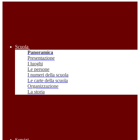
Scuola
Panoramica
Presentazione
I luoghi
Le persone
I numeri della scuola
Le carte della scuola
Organizzazione
La storia
Servizi