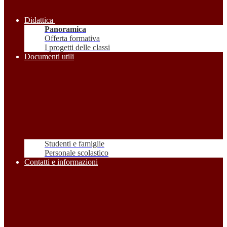
Didattica
Panoramica
Offerta formativa
I progetti delle classi
Documenti utili
Studenti e famiglie
Personale scolastico
Contatti e informazioni