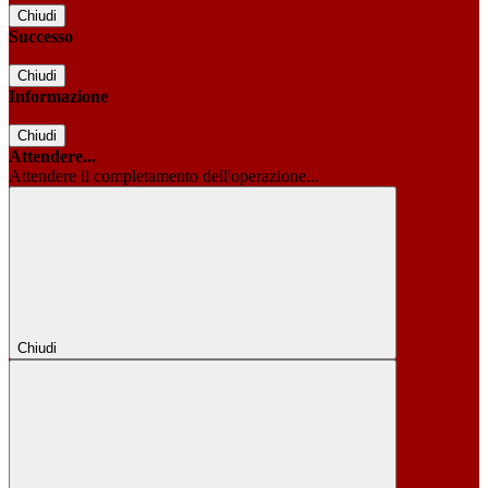
Chiudi
Successo
Chiudi
Informazione
Chiudi
Attendere...
Attendere il completamento dell'operazione...
Chiudi