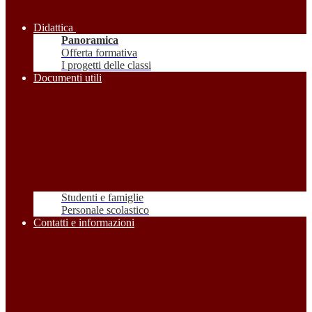
Didattica
Panoramica
Offerta formativa
I progetti delle classi
Documenti utili
Studenti e famiglie
Personale scolastico
Contatti e informazioni