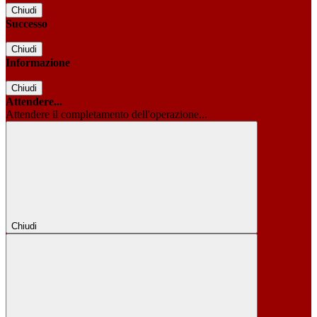
Chiudi
Successo
Chiudi
Informazione
Chiudi
Attendere...
Attendere il completamento dell'operazione...
Chiudi