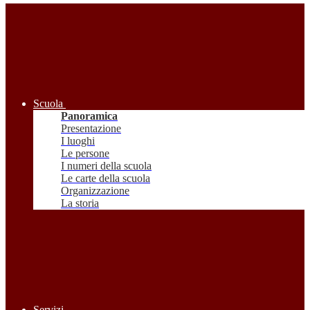
Scuola
Panoramica
Presentazione
I luoghi
Le persone
I numeri della scuola
Le carte della scuola
Organizzazione
La storia
Servizi