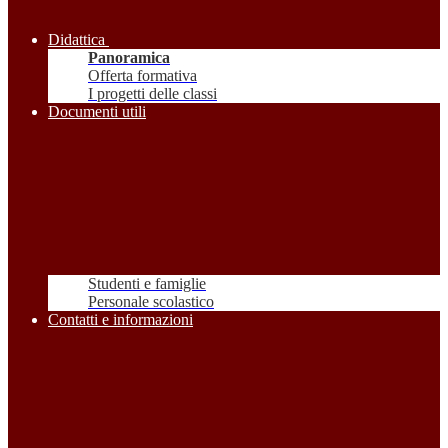
Didattica
Panoramica
Offerta formativa
I progetti delle classi
Documenti utili
Studenti e famiglie
Personale scolastico
Contatti e informazioni