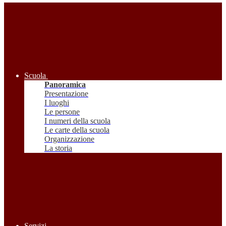
Scuola
Panoramica
Presentazione
I luoghi
Le persone
I numeri della scuola
Le carte della scuola
Organizzazione
La storia
Servizi