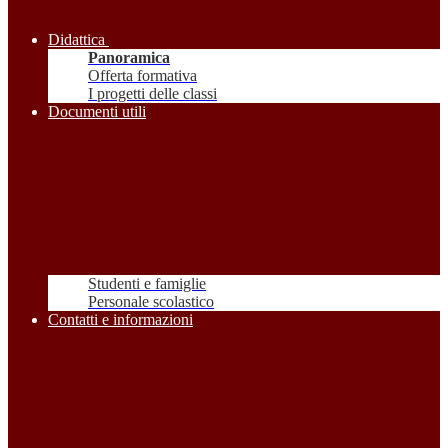
Didattica
Panoramica
Offerta formativa
I progetti delle classi
Documenti utili
Studenti e famiglie
Personale scolastico
Contatti e informazioni