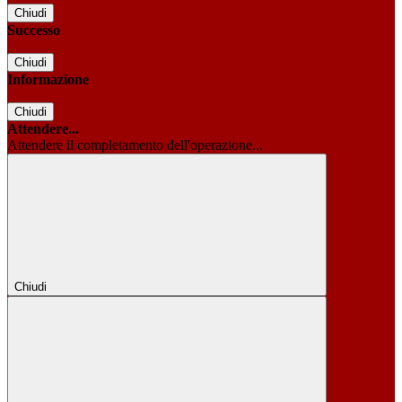
Chiudi
Successo
Chiudi
Informazione
Chiudi
Attendere...
Attendere il completamento dell'operazione...
Chiudi