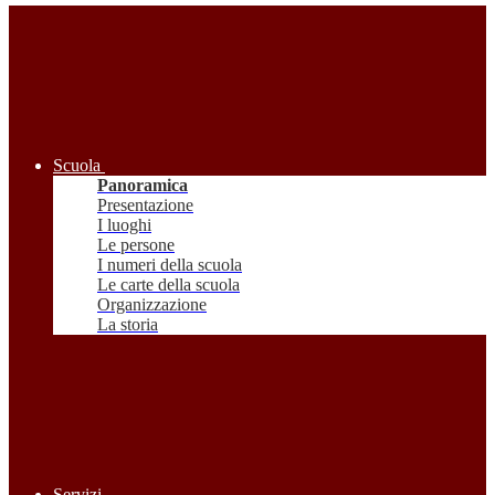
Scuola
Panoramica
Presentazione
I luoghi
Le persone
I numeri della scuola
Le carte della scuola
Organizzazione
La storia
Servizi