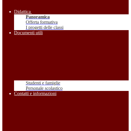
Didattica
Panoramica
Offerta formativa
I progetti delle classi
Documenti utili
Studenti e famiglie
Personale scolastico
Contatti e informazioni