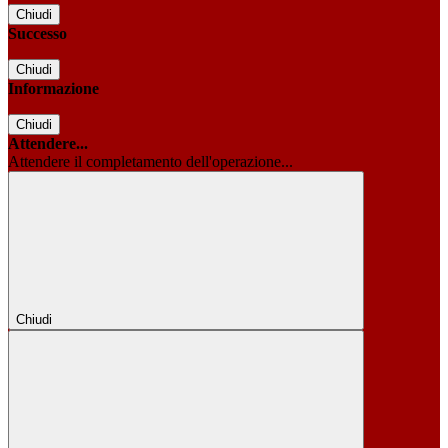
Chiudi
Successo
Chiudi
Informazione
Chiudi
Attendere...
Attendere il completamento dell'operazione...
Chiudi