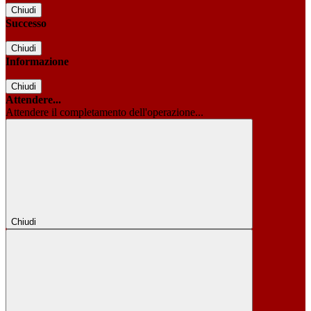
Chiudi
Successo
Chiudi
Informazione
Chiudi
Attendere...
Attendere il completamento dell'operazione...
Chiudi