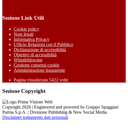
Sezione Link Utili
Cookie policy
Note legali
Informativa Privacy
Ufficio Relazioni con il Pubblico
Dichiarazione di accessibilità
Obiettivi di accessibilità
Whistleblowing
Gestione consensi cookie
Amministrazione trasparente
Pagina visualizzata
5422
volte
Sezione Copyright
Copyright 2026 | Engineered and powered by Gruppo Spaggiari
Parma S.p.A. | Divisione Publishing & New Social Media
Disclaimer trattamento dati personali