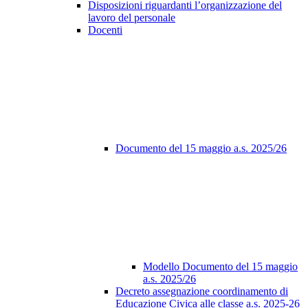
Disposizioni riguardanti l’organizzazione del
lavoro del personale
Docenti
Documento del 15 maggio a.s. 2025/26
Modello Documento del 15 maggio
a.s. 2025/26
Decreto assegnazione coordinamento di
Educazione Civica alle classe a.s. 2025-26