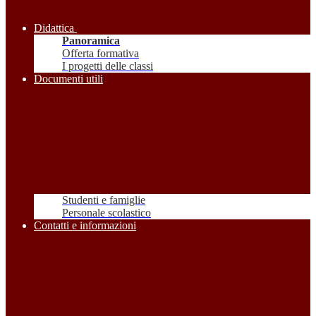
Didattica
Panoramica
Offerta formativa
I progetti delle classi
Documenti utili
Studenti e famiglie
Personale scolastico
Contatti e informazioni