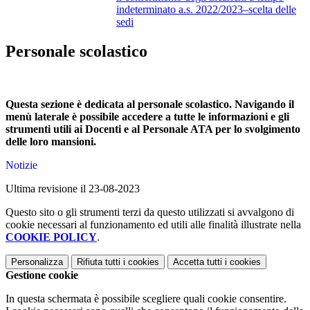
indeterminato a.s. 2022/2023–scelta delle
sedi
Personale scolastico
Questa sezione è dedicata al personale scolastico. Navigando il
menù laterale è possibile accedere a tutte le informazioni e gli
strumenti utili ai Docenti e al Personale ATA per lo svolgimento
delle loro mansioni.
Notizie
Ultima revisione il 23-08-2023
Questo sito o gli strumenti terzi da questo utilizzati si avvalgono di
cookie necessari al funzionamento ed utili alle finalità illustrate nella
COOKIE POLICY
.
Personalizza
Rifiuta tutti
i cookies
Accetta tutti
i cookies
Gestione cookie
In questa schermata è possibile scegliere quali cookie consentire.