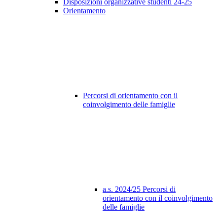
Disposizioni organizzative studenti 24-25
Orientamento
Percorsi di orientamento con il
coinvolgimento delle famiglie
a.s. 2024/25 Percorsi di
orientamento con il coinvolgimento
delle famiglie