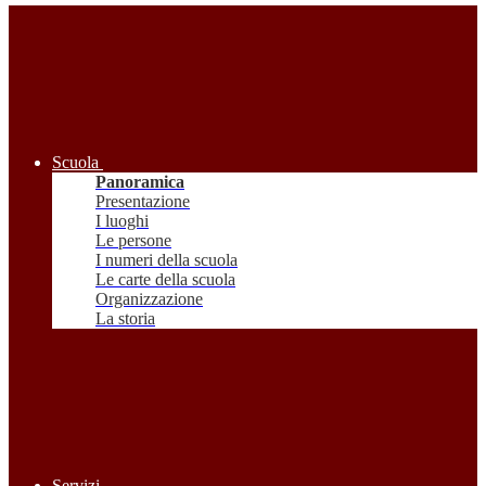
Scuola
Panoramica
Presentazione
I luoghi
Le persone
I numeri della scuola
Le carte della scuola
Organizzazione
La storia
Servizi