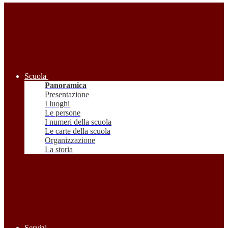
Scuola
Panoramica
Presentazione
I luoghi
Le persone
I numeri della scuola
Le carte della scuola
Organizzazione
La storia
Servizi