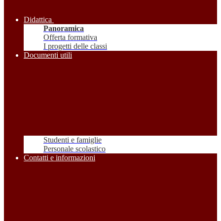
Didattica
Panoramica
Offerta formativa
I progetti delle classi
Documenti utili
Studenti e famiglie
Personale scolastico
Contatti e informazioni