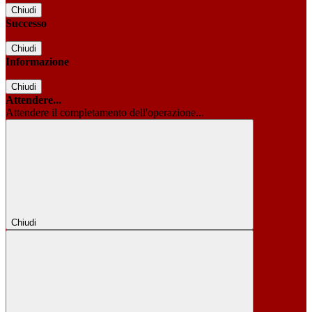
Chiudi
Successo
Chiudi
Informazione
Chiudi
Attendere...
Attendere il completamento dell'operazione...
Chiudi