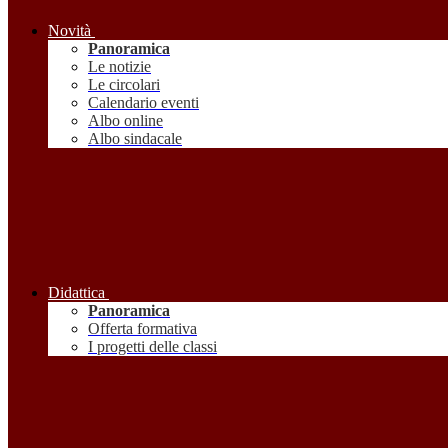
Novità
Panoramica
Le notizie
Le circolari
Calendario eventi
Albo online
Albo sindacale
Didattica
Panoramica
Offerta formativa
I progetti delle classi