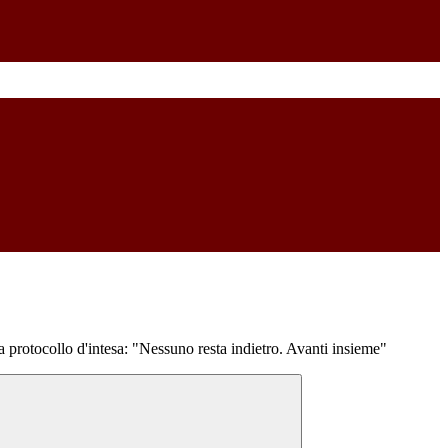
a protocollo d'intesa: "Nessuno resta indietro. Avanti insieme"