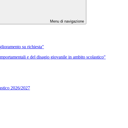
Menu di navigazione
iglioramento su richiesta"
mportamentali e del disagio giovanile in ambito scolastico"
lastico 2026/2027