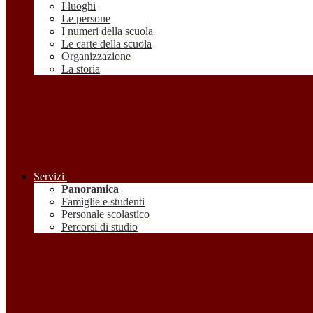
I luoghi
Le persone
I numeri della scuola
Le carte della scuola
Organizzazione
La storia
Servizi
Panoramica
Famiglie e studenti
Personale scolastico
Percorsi di studio