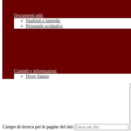
Documenti utili
Studenti e famiglie
Personale scolastico
Contatti e informazioni
Dove Siamo
Campo di ricerca per le pagine del sito