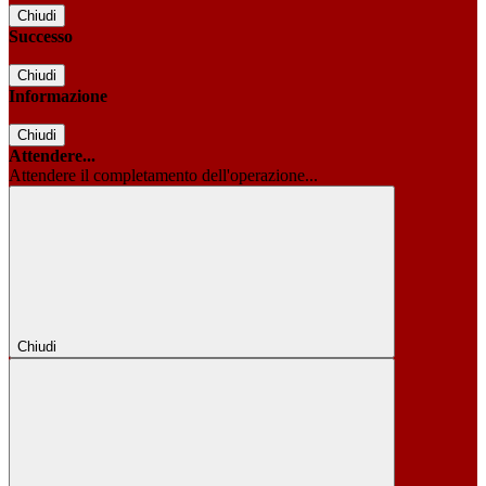
Chiudi
Successo
Chiudi
Informazione
Chiudi
Attendere...
Attendere il completamento dell'operazione...
Chiudi