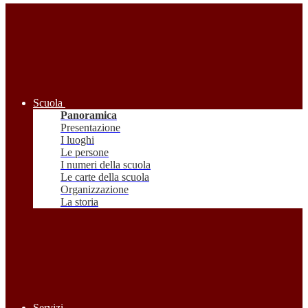
Scuola
Panoramica
Presentazione
I luoghi
Le persone
I numeri della scuola
Le carte della scuola
Organizzazione
La storia
Servizi