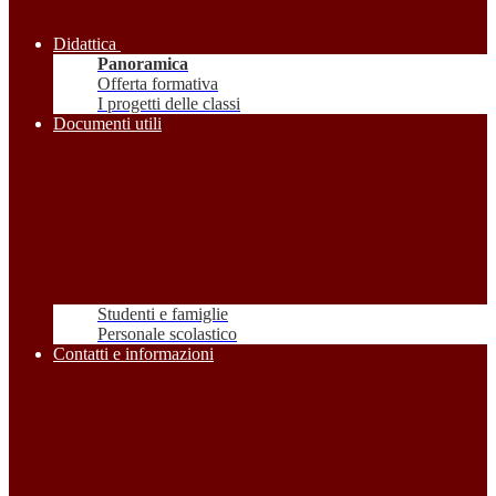
Didattica
Panoramica
Offerta formativa
I progetti delle classi
Documenti utili
Studenti e famiglie
Personale scolastico
Contatti e informazioni