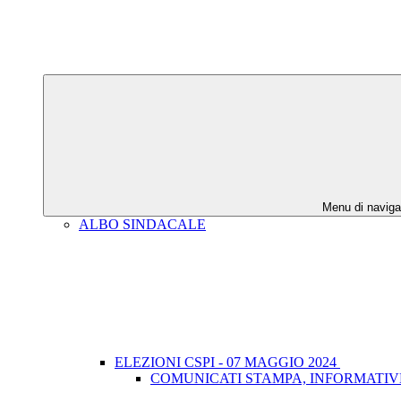
Menu di naviga
ALBO SINDACALE
ELEZIONI CSPI - 07 MAGGIO 2024
COMUNICATI STAMPA, INFORMATIV