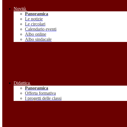
Novità
Panoramica
Le notizie
Le circolari
Calendario eventi
Albo online
Albo sindacale
Didattica
Panoramica
Offerta formativa
I progetti delle classi