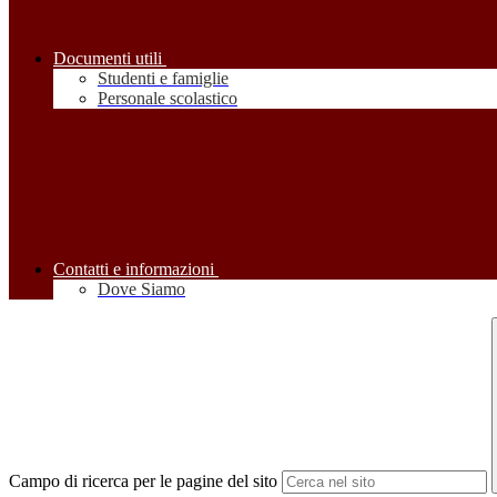
Documenti utili
Studenti e famiglie
Personale scolastico
Contatti e informazioni
Dove Siamo
Campo di ricerca per le pagine del sito