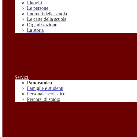
I luoghi
Le persone
I numeri della scuola
Le carte della scuola
Organizzazione
La storia
Servizi
Panoramica
Famiglie e studenti
Personale scolastico
Percorsi di studio