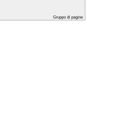
Gruppo di pagine