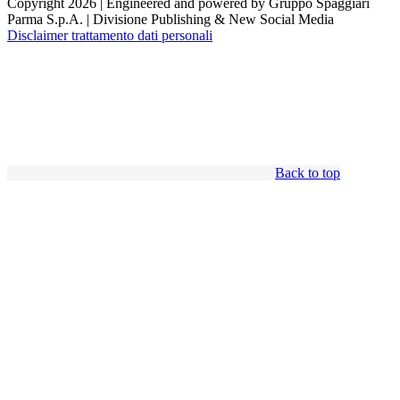
Copyright 2026 | Engineered and powered by Gruppo Spaggiari
Parma S.p.A. | Divisione Publishing & New Social Media
Disclaimer trattamento dati personali
Back to top