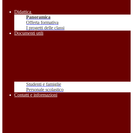
Didattica
Panoramica
Offerta formativa
I progetti delle classi
Documenti utili
Studenti e famiglie
Personale scolastico
Contatti e informazioni