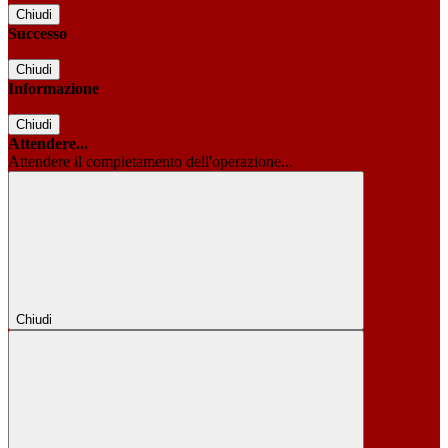
Chiudi
Successo
Chiudi
Informazione
Chiudi
Attendere...
Attendere il completamento dell'operazione...
Chiudi