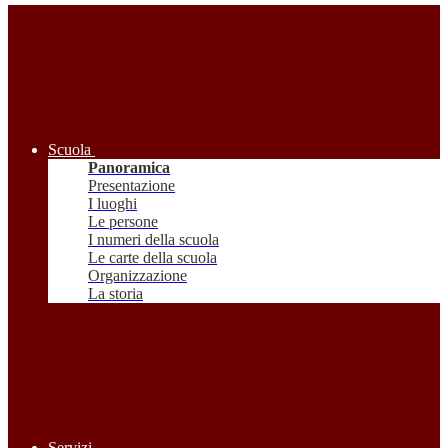
Scuola
Panoramica
Presentazione
I luoghi
Le persone
I numeri della scuola
Le carte della scuola
Organizzazione
La storia
Servizi