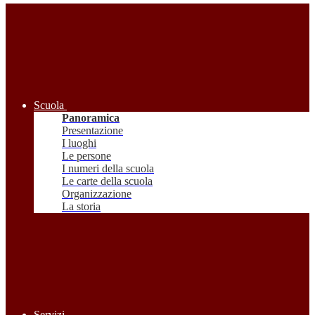
Scuola
Panoramica
Presentazione
I luoghi
Le persone
I numeri della scuola
Le carte della scuola
Organizzazione
La storia
Servizi