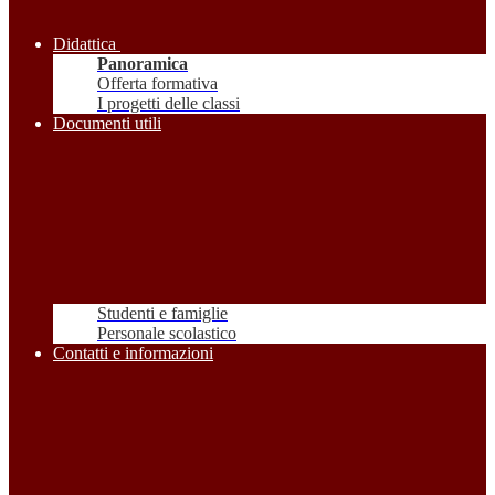
Didattica
Panoramica
Offerta formativa
I progetti delle classi
Documenti utili
Studenti e famiglie
Personale scolastico
Contatti e informazioni