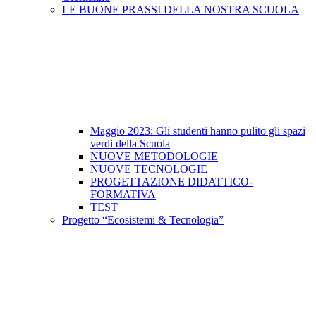
LE BUONE PRASSI DELLA NOSTRA SCUOLA
Maggio 2023: Gli studenti hanno pulito gli spazi
verdi della Scuola
NUOVE METODOLOGIE
NUOVE TECNOLOGIE
PROGETTAZIONE DIDATTICO-
FORMATIVA
TEST
Progetto “Ecosistemi & Tecnologia”