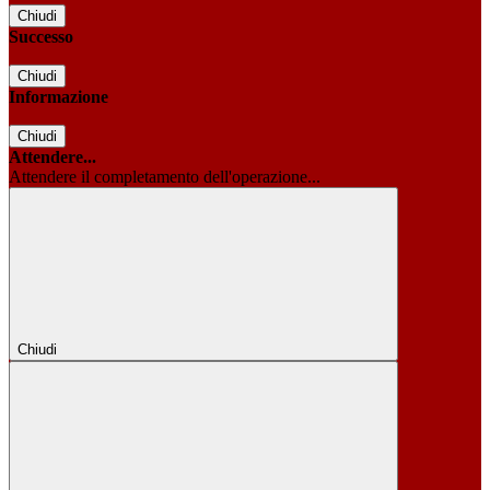
Chiudi
Successo
Chiudi
Informazione
Chiudi
Attendere...
Attendere il completamento dell'operazione...
Chiudi