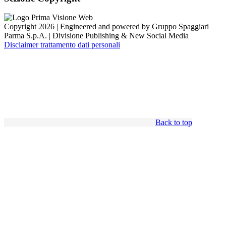
Copyright 2026 | Engineered and powered by Gruppo Spaggiari
Parma S.p.A. | Divisione Publishing & New Social Media
Disclaimer trattamento dati personali
Back to top