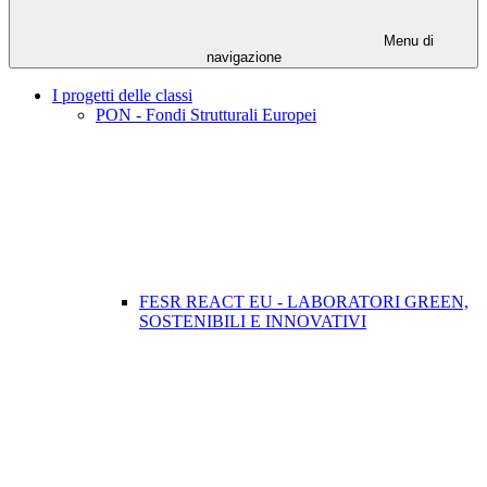
Menu di
navigazione
I progetti delle classi
PON - Fondi Strutturali Europei
FESR REACT EU - LABORATORI GREEN,
SOSTENIBILI E INNOVATIVI