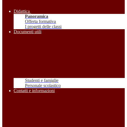
Didattica
Panoramica
Offerta formativa
I progetti delle classi
Documenti utili
Studenti e famiglie
Personale scolastico
Contatti e informazioni