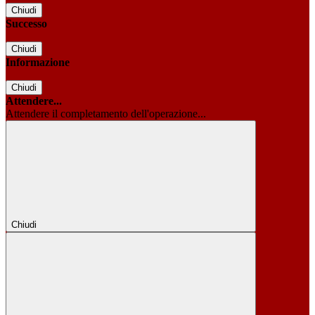
Chiudi
Successo
Chiudi
Informazione
Chiudi
Attendere...
Attendere il completamento dell'operazione...
Chiudi