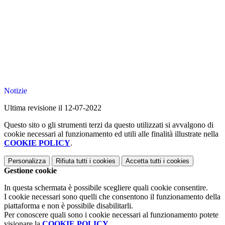
Notizie
Ultima revisione il 12-07-2022
Questo sito o gli strumenti terzi da questo utilizzati si avvalgono di
cookie necessari al funzionamento ed utili alle finalità illustrate nella
COOKIE POLICY
.
Personalizza
Rifiuta tutti
i cookies
Accetta tutti
i cookies
Gestione cookie
In questa schermata è possibile scegliere quali cookie consentire.
I cookie necessari sono quelli che consentono il funzionamento della
piattaforma e non è possibile disabilitarli.
Per conoscere quali sono i cookie necessari al funzionamento potete
visionare la
COOKIE POLICY
.