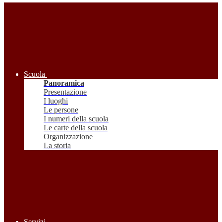
Scuola
Panoramica
Presentazione
I luoghi
Le persone
I numeri della scuola
Le carte della scuola
Organizzazione
La storia
Servizi