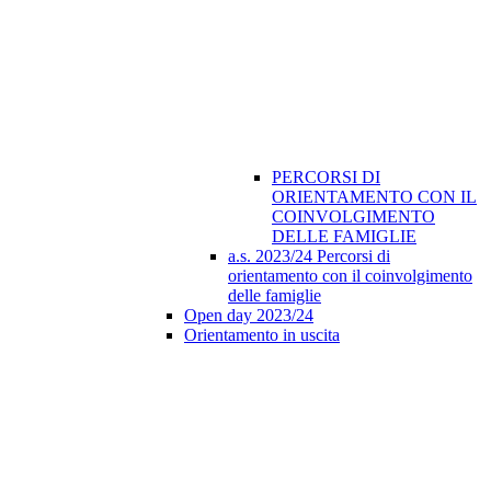
PERCORSI DI
ORIENTAMENTO CON IL
COINVOLGIMENTO
DELLE FAMIGLIE
a.s. 2023/24 Percorsi di
orientamento con il coinvolgimento
delle famiglie
Open day 2023/24
Orientamento in uscita