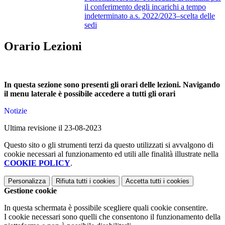
il conferimento degli incarichi a tempo
indeterminato a.s. 2022/2023–scelta delle
sedi
Orario Lezioni
In questa sezione sono presenti gli orari delle lezioni.
Navigando
il menu laterale è possibile accedere a tutti gli orari
Notizie
Ultima revisione il 23-08-2023
Questo sito o gli strumenti terzi da questo utilizzati si avvalgono di
cookie necessari al funzionamento ed utili alle finalità illustrate nella
COOKIE POLICY
.
Personalizza
Rifiuta tutti
i cookies
Accetta tutti
i cookies
Gestione cookie
In questa schermata è possibile scegliere quali cookie consentire.
I cookie necessari sono quelli che consentono il funzionamento della