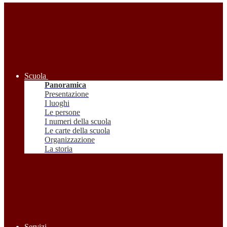
Scuola
Panoramica
Presentazione
I luoghi
Le persone
I numeri della scuola
Le carte della scuola
Organizzazione
La storia
Servizi