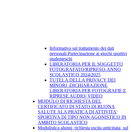
Informativa sul trattamento dei dati
personali-Partecipazione ai giochi sportivi
studenteschi
LIBERATORIA PER IL SOGGETTO
FOTOGRAFATO/RIPRESO-ANNO
SCOLASTICO 2024/2025
TUTELA DELLA PRIVACY DEI
MINORI -DICHIARAZIONE
LIBERATORIA PER FOTOGRAFIE E
RIPRESE AUDIO/ VIDEO
MODULO DI RICHIESTA DEL
CERTIFICATO DI STATO DI BUONA
SALUTE ALA PRATICA DI ATTIVITA'
SPORTIVA DI TIPO NON AGONISTICO IN
AMBITO SCOLASTICO
Modulistica alunni_richiesta uscita anticipata_sul