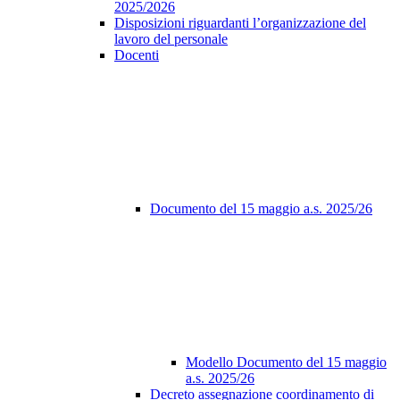
2025/2026
Disposizioni riguardanti l’organizzazione del
lavoro del personale
Docenti
Documento del 15 maggio a.s. 2025/26
Modello Documento del 15 maggio
a.s. 2025/26
Decreto assegnazione coordinamento di