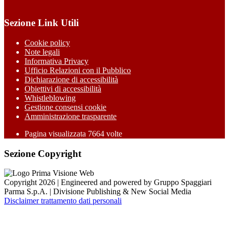
Sezione Link Utili
Cookie policy
Note legali
Informativa Privacy
Ufficio Relazioni con il Pubblico
Dichiarazione di accessibilità
Obiettivi di accessibilità
Whistleblowing
Gestione consensi cookie
Amministrazione trasparente
Pagina visualizzata
7664
volte
Sezione Copyright
Copyright 2026 | Engineered and powered by Gruppo Spaggiari
Parma S.p.A. | Divisione Publishing & New Social Media
Disclaimer trattamento dati personali