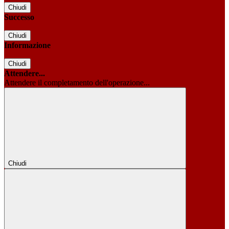
Chiudi
Successo
Chiudi
Informazione
Chiudi
Attendere...
Attendere il completamento dell'operazione...
Chiudi