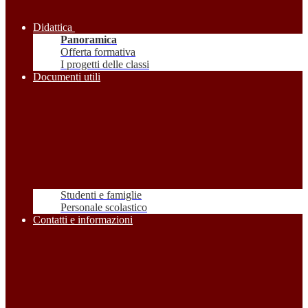
Didattica
Panoramica
Offerta formativa
I progetti delle classi
Documenti utili
Studenti e famiglie
Personale scolastico
Contatti e informazioni