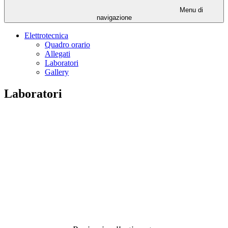
Menu di
navigazione
Elettrotecnica
Quadro orario
Allegati
Laboratori
Gallery
Laboratori