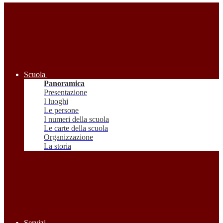
Scuola
Panoramica
Presentazione
I luoghi
Le persone
I numeri della scuola
Le carte della scuola
Organizzazione
La storia
Servizi