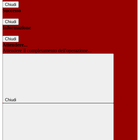
Chiudi
Successo
Chiudi
Informazione
Chiudi
Attendere...
Attendere il completamento dell'operazione...
Chiudi