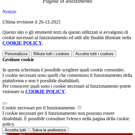
Pagina in allestimento
Notizie
Ultima revisione il 26-12-2021
Questo sito o gli strumenti terzi da questo utilizzati si avvalgono di
cookie necessari al funzionamento ed utili alle finalità illustrate nella
COOKIE POLICY
.
Personalizza
Rifiuta tutti
i cookies
Accetta tutti
i cookies
Gestione cookie
In questa schermata è possibile scegliere quali cookie consentire.
I cookie necessari sono quelli che consentono il funzionamento della
piattaforma e non è possibile disabilitarli.
Per conoscere quali sono i cookie necessari al funzionamento potete
visionare la
COOKIE POLICY
.
Cookie necessari per il funzionamento
I cookie necessari per il funzionamento non possono essere
disabilitati. È possibile consultare l'elenco nella pagina della cookie
policy.
Accetta tutti
Salva le preferenze