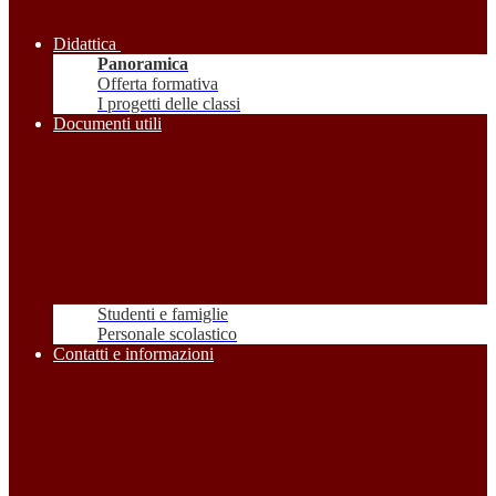
Didattica
Panoramica
Offerta formativa
I progetti delle classi
Documenti utili
Studenti e famiglie
Personale scolastico
Contatti e informazioni