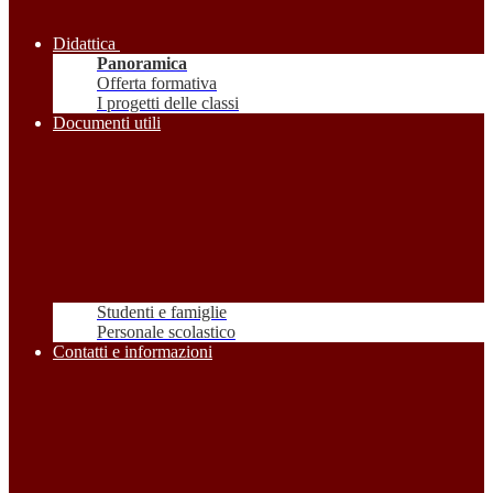
Didattica
Panoramica
Offerta formativa
I progetti delle classi
Documenti utili
Studenti e famiglie
Personale scolastico
Contatti e informazioni