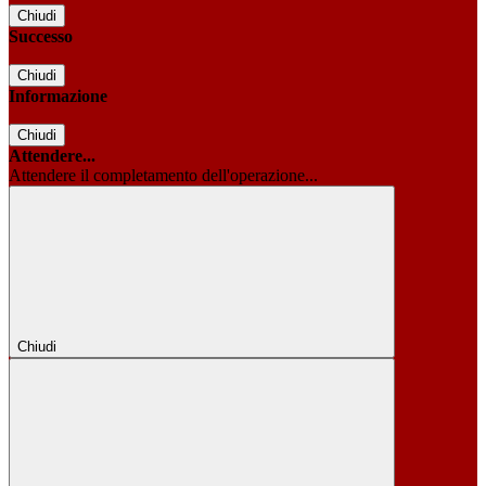
Chiudi
Successo
Chiudi
Informazione
Chiudi
Attendere...
Attendere il completamento dell'operazione...
Chiudi