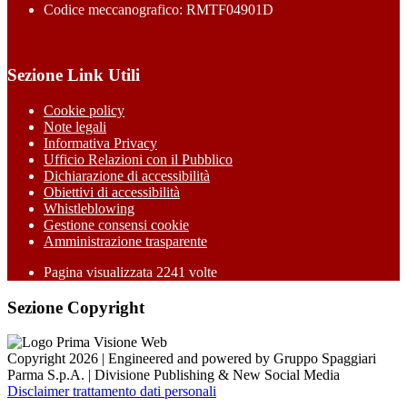
Codice meccanografico: RMTF04901D
Sezione Link Utili
Cookie policy
Note legali
Informativa Privacy
Ufficio Relazioni con il Pubblico
Dichiarazione di accessibilità
Obiettivi di accessibilità
Whistleblowing
Gestione consensi cookie
Amministrazione trasparente
Pagina visualizzata
2241
volte
Sezione Copyright
Copyright 2026 | Engineered and powered by Gruppo Spaggiari
Parma S.p.A. | Divisione Publishing & New Social Media
Disclaimer trattamento dati personali