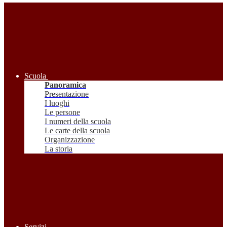
Scuola
Panoramica
Presentazione
I luoghi
Le persone
I numeri della scuola
Le carte della scuola
Organizzazione
La storia
Servizi