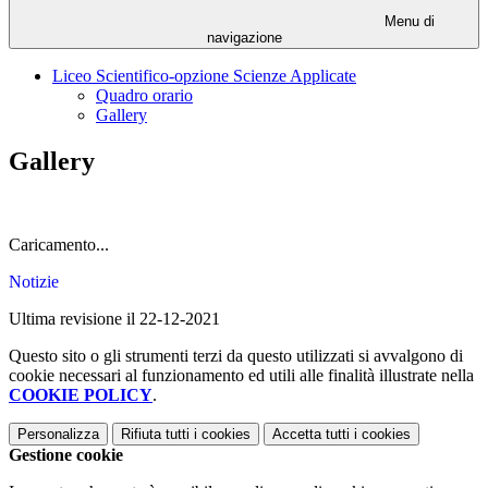
Menu di
navigazione
Liceo Scientifico-opzione Scienze Applicate
Quadro orario
Gallery
Gallery
Caricamento...
Notizie
Ultima revisione il 22-12-2021
Questo sito o gli strumenti terzi da questo utilizzati si avvalgono di
cookie necessari al funzionamento ed utili alle finalità illustrate nella
COOKIE POLICY
.
Personalizza
Rifiuta tutti
i cookies
Accetta tutti
i cookies
Gestione cookie