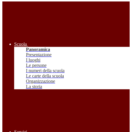
Scuola
Panoramica
Presentazione
I luoghi
Le persone
I numeri della scuola
Le carte della scuola
Organizzazione
La storia
Servizi