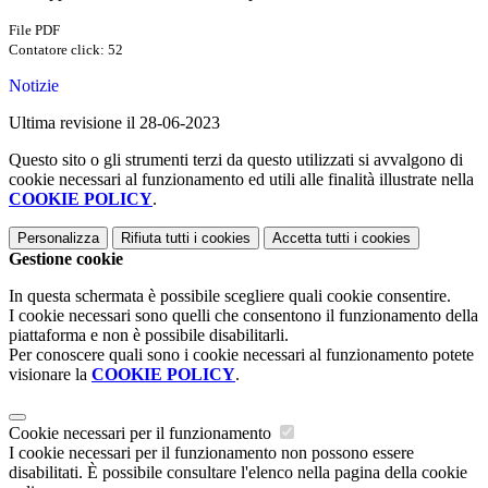
File PDF
Contatore click: 52
Notizie
Ultima revisione il 28-06-2023
Questo sito o gli strumenti terzi da questo utilizzati si avvalgono di
cookie necessari al funzionamento ed utili alle finalità illustrate nella
COOKIE POLICY
.
Personalizza
Rifiuta tutti
i cookies
Accetta tutti
i cookies
Gestione cookie
In questa schermata è possibile scegliere quali cookie consentire.
I cookie necessari sono quelli che consentono il funzionamento della
piattaforma e non è possibile disabilitarli.
Per conoscere quali sono i cookie necessari al funzionamento potete
visionare la
COOKIE POLICY
.
Cookie necessari per il funzionamento
I cookie necessari per il funzionamento non possono essere
disabilitati. È possibile consultare l'elenco nella pagina della cookie