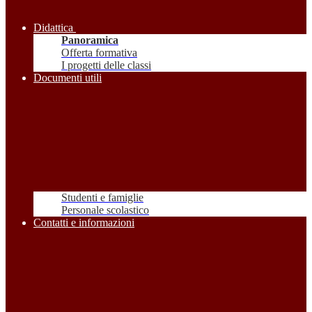
Didattica
Panoramica
Offerta formativa
I progetti delle classi
Documenti utili
Studenti e famiglie
Personale scolastico
Contatti e informazioni