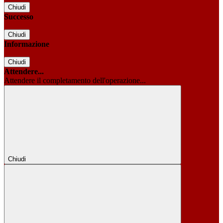
Chiudi
Successo
Chiudi
Informazione
Chiudi
Attendere...
Attendere il completamento dell'operazione...
Chiudi